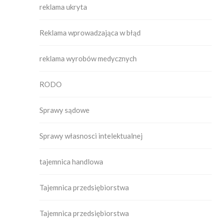
reklama ukryta
Reklama wprowadzająca w błąd
reklama wyrobów medycznych
RODO
Sprawy sądowe
Sprawy własnosci intelektualnej
tajemnica handlowa
Tajemnica przedsiębiorstwa
Tajemnica przedsiębiorstwa