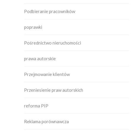
Podbieranie pracowników
poprawki
Pośrednictwo nieruchomości
prawa autorskie
Przejmowanie klientów
Przeniesienie praw autorskich
reforma PIP
Reklama porównawcza