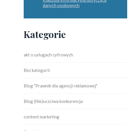
Klauzula informacyjna dotycząca
danych osobowych
Kategorie
akt o usługach cyfrowych
Bez kategorii
Blog "Prawnik dla agencji reklamowej"
Blog (Nie)uczciwa konkurencja
content marketing