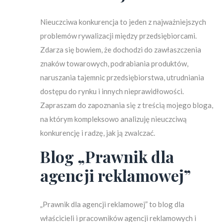
Nieuczciwa konkurencja to jeden z najważniejszych
problemów rywalizacji między przedsiębiorcami.
Zdarza się bowiem, że dochodzi do zawłaszczenia
znaków towarowych, podrabiania produktów,
naruszania tajemnic przedsiębiorstwa, utrudniania
dostępu do rynku i innych nieprawidłowości.
Zapraszam do zapoznania się z treścią mojego bloga,
na którym kompleksowo analizuję nieuczciwą
konkurencję i radzę, jak ją zwalczać.
Blog „Prawnik dla
agencji reklamowej”
„Prawnik dla agencji reklamowej” to blog dla
właścicieli i pracowników agencji reklamowych i