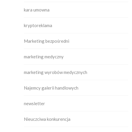
kara umowna
kryptoreklama
Marketing bezpośredni
marketing medyczny
marketing wyrobów medycznych
Najemcy galerii handlowych
newsletter
Nieuczciwa konkurencja