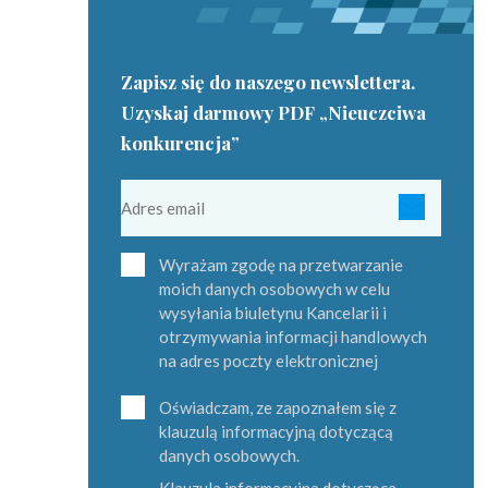
Zapisz się do naszego newslettera.
Uzyskaj darmowy PDF „Nieuczciwa
konkurencja”
Wyrażam zgodę na przetwarzanie
moich danych osobowych w celu
wysyłania biuletynu Kancelarii i
otrzymywania informacji handlowych
na adres poczty elektronicznej
Oświadczam, ze zapoznałem się z
klauzulą informacyjną dotyczącą
danych osobowych.