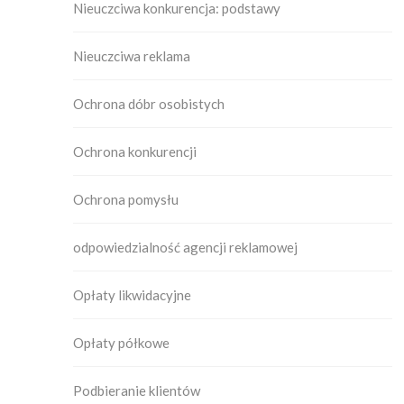
Nieuczciwa konkurencja: podstawy
Nieuczciwa reklama
Ochrona dóbr osobistych
Ochrona konkurencji
Ochrona pomysłu
odpowiedzialność agencji reklamowej
Opłaty likwidacyjne
Opłaty półkowe
Podbieranie klientów