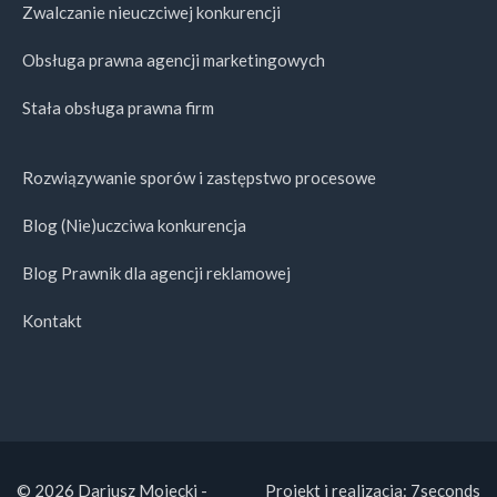
Zwalczanie nieuczciwej konkurencji
Obsługa prawna agencji marketingowych
Stała obsługa prawna firm
Rozwiązywanie sporów i zastępstwo procesowe
Blog (Nie)uczciwa konkurencja
Blog Prawnik dla agencji reklamowej
Kontakt
© 2026 Dariusz Mojecki -
Projekt i realizacja:
7seconds