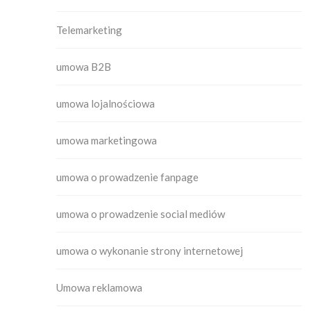
Telemarketing
umowa B2B
umowa lojalnościowa
umowa marketingowa
umowa o prowadzenie fanpage
umowa o prowadzenie social mediów
umowa o wykonanie strony internetowej
Umowa reklamowa