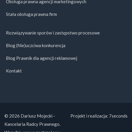
Obsługa prawna agencji marketingowych
Stała obsługa prawna firm
Rozwiązywanie sporów i zastępstwo procesowe
Blog (Nie)uczciwa konkurencja
Blog Prawnik dla agencji reklamowej
Kontakt
© 2026 Dariusz Mojecki -
Projekt i realizacja:
7seconds
Kancelaria Radcy Prawnego.