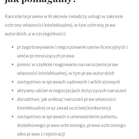
Kancelaria prawna w Krakowie świadczy usługi w zakresie
ochrony własności intelektualnej, w tym ochrony praw
autorskich, a w szczególności:
przygotowywanie i negocjowanie umów licencyjnych i
umów przenoszących prawa
pomoc w szybkim reagowaniu na naruszenia praw
własności intelektualnej, w tym praw autorskich
zastępstwo w sprawach sądowych i arbitrażowych
aktywny udział w negocjacjach dotyczących naruszeń
doradztwo, jak uniknąć naruszeń praw własności
intelektualnej oraz zasad uczciwej konkurencji
zastępstwo w sprawach o unieważnienie patentu,
dodatkowego prawa ochronnego, prawa ochronnego
albo prawa z rejestracji