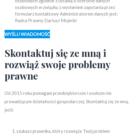
osobowych zgodnie z ustawą o ochronie danych
osobowych w związku z wysłaniem zapytania przez
formularz kontaktowy Administratorem danych jest:
Radca Prawny Dariusz Mojecki
Skontaktuj się ze mną i
rozwiąż swoje problemy
prawne
Od 2015 roku pomagam przedsiębiorcom i osobom nie
prowadzącym działalności gospodarczej. Skontaktuj się ze mną,
jeśli:
szukasz prawnika, który rozwiąże Twój problem