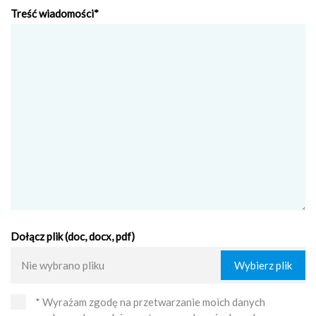
Treść wiadomości*
Dołącz plik (doc, docx, pdf)
Nie wybrano pliku
Wybierz plik
* Wyrażam zgodę na przetwarzanie moich danych