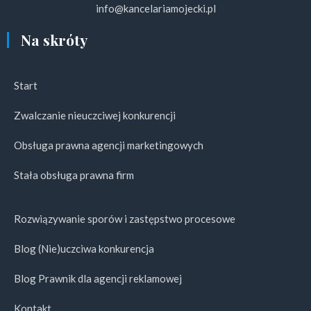
info@kancelariamojecki.pl
Na skróty
Start
Zwalczanie nieuczciwej konkurencji
Obsługa prawna agencji marketingowych
Stała obsługa prawna firm
Rozwiązywanie sporów i zastępstwo procesowe
Blog (Nie)uczciwa konkurencja
Blog Prawnik dla agencji reklamowej
Kontakt