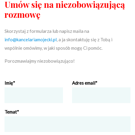
Umów się na niezobowiązującą
rozmowę
Skorzystaj z formularza lub napisz maila na
info@kancelariamojecki.pl
, a ja skontaktuję się z Tobą i
wspólnie omówimy, w jaki sposób mogę Ci pomóc.
Porozmawiajmy niezobowiązująco!
Imię*
Adres email*
Temat*