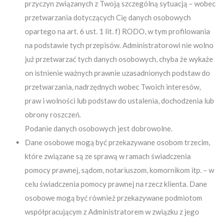
przyczyn związanych z Twoją szczególną sytuacją – wobec
przetwarzania dotyczących Cię danych osobowych
opartego na art. 6 ust. 1 lit. f) RODO, w tym profilowania
na podstawie tych przepisów. Administratorowi nie wolno
już przetwarzać tych danych osobowych, chyba że wykaże
on istnienie ważnych prawnie uzasadnionych podstaw do
przetwarzania, nadrzędnych wobec Twoich interesów,
praw i wolności lub podstaw do ustalenia, dochodzenia lub
obrony roszczeń.
Podanie danych osobowych jest dobrowolne.
Dane osobowe mogą być przekazywane osobom trzecim,
które związane są ze sprawą w ramach świadczenia
pomocy prawnej, sądom, notariuszom, komornikom itp. – w
celu świadczenia pomocy prawnej na rzecz klienta. Dane
osobowe mogą być również przekazywane podmiotom
współpracującym z Administratorem w związku z jego