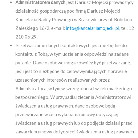
Administratorem danych
jest Dariusz Mojecki prowadzący
działalność gospodarczą pod firmą Dariusz Mojecki
Kancelaria Radcy Prawnego w Krakowie przy ul. Bohdana
Zaleskiego 16/2, e-mail:
info@kancelariamojecki.pl
, tel. 12
210 06 29.
Przetwarzanie danych kontaktowych jest niezbędne do
kontaktu z Tobą, w tym udzielenia odpowiedzi na zadane
pytanie. Dane osobowe mogą również być przetwarzane,
jeśli jest to niezbędne do celów wynikających z prawnie
uzasadnionych interesów realizowanych przez
Administratora, w tym w szczególności w celu marketingu
bezpośredniego. W przypadku zlecenia Administratorowi
świadczenia usług prawnych, dane osobowe będą
przetwarzane w celu wykonania umowy dotyczącej
świadczenia usług prawnych lub do podjęcia działań przed
zawarciem umowy dotyczącej świadczenia usług prawnych