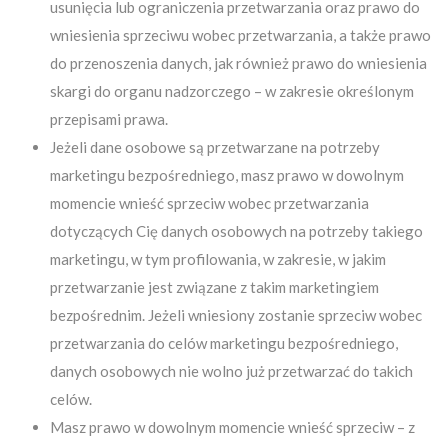
usunięcia lub ograniczenia przetwarzania oraz prawo do
wniesienia sprzeciwu wobec przetwarzania, a także prawo
do przenoszenia danych, jak również prawo do wniesienia
skargi do organu nadzorczego – w zakresie określonym
przepisami prawa.
Jeżeli dane osobowe są przetwarzane na potrzeby
marketingu bezpośredniego, masz prawo w dowolnym
momencie wnieść sprzeciw wobec przetwarzania
dotyczących Cię danych osobowych na potrzeby takiego
marketingu, w tym profilowania, w zakresie, w jakim
przetwarzanie jest związane z takim marketingiem
bezpośrednim. Jeżeli wniesiony zostanie sprzeciw wobec
przetwarzania do celów marketingu bezpośredniego,
danych osobowych nie wolno już przetwarzać do takich
celów.
Masz prawo w dowolnym momencie wnieść sprzeciw – z