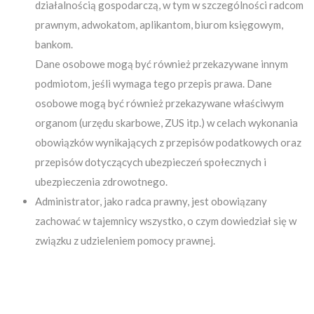
działalnością gospodarczą, w tym w szczególności radcom
prawnym, adwokatom, aplikantom, biurom księgowym,
bankom.
Dane osobowe mogą być również przekazywane innym
podmiotom, jeśli wymaga tego przepis prawa. Dane
osobowe mogą być również przekazywane właściwym
organom (urzędu skarbowe, ZUS itp.) w celach wykonania
obowiązków wynikających z przepisów podatkowych oraz
przepisów dotyczących ubezpieczeń społecznych i
ubezpieczenia zdrowotnego.
Administrator, jako radca prawny, jest obowiązany
zachować w tajemnicy wszystko, o czym dowiedział się w
związku z udzieleniem pomocy prawnej.