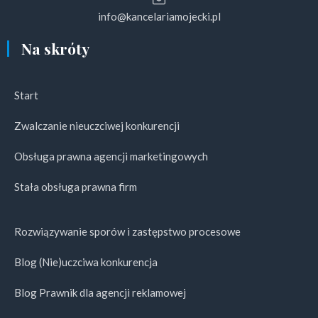
info@kancelariamojecki.pl
Na skróty
Start
Zwalczanie nieuczciwej konkurencji
Obsługa prawna agencji marketingowych
Stała obsługa prawna firm
Rozwiązywanie sporów i zastępstwo procesowe
Blog (Nie)uczciwa konkurencja
Blog Prawnik dla agencji reklamowej