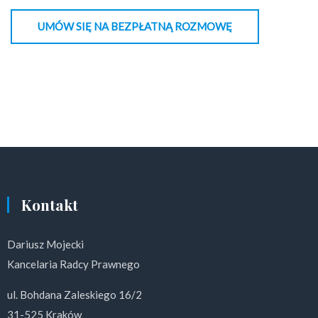
UMÓW SIĘ NA BEZPŁATNĄ ROZMOWĘ
Kontakt
Dariusz Mojecki
Kancelaria Radcy Prawnego
ul. Bohdana Zaleskiego 16/2
31-525 Kraków