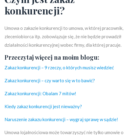
konkurencji?
Umowa o zakazie konkurencji to umowa, w której pracownik,
zleceniobiorca itp. zobowiązuje się, że nie będzie prowadził
działalności konkurencyjnej wobec firmy, dla której pracuje.
Przeczytaj więcej na moim blogu:
Zakaz konkurencji – 9 rzeczy, o których musisz wiedzieć
Zakaz konkurencji – czy warto się w to bawić?
Zakaz konkurencji: Obalam 7 mitów!
Kiedy zakaz konkurencji jest nieważny?
Naruszenie zakazu konkurencji – wygraj sprawę w sądzie!
Umowa lojalnościowa może towarzyszyć nie tylko umowie o