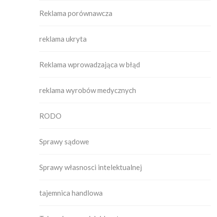
Reklama porównawcza
reklama ukryta
Reklama wprowadzająca w błąd
reklama wyrobów medycznych
RODO
Sprawy sądowe
Sprawy własnosci intelektualnej
tajemnica handlowa