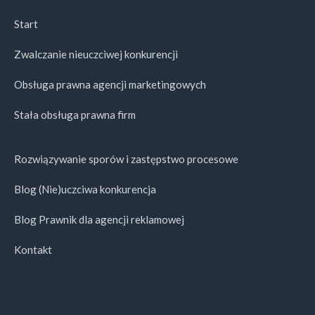
Start
Zwalczanie nieuczciwej konkurencji
Obsługa prawna agencji marketingowych
Stała obsługa prawna firm
Rozwiązywanie sporów i zastępstwo procesowe
Blog (Nie)uczciwa konkurencja
Blog Prawnik dla agencji reklamowej
Kontakt