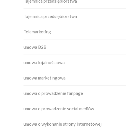
Tajemnica przedsiębiorstwa
Tajemnica przedsiębiorstwa
Telemarketing
umowa B2B
umowa lojalnościowa
umowa marketingowa
umowa o prowadzenie fanpage
umowa o prowadzenie social mediów
umowa o wykonanie strony internetowej