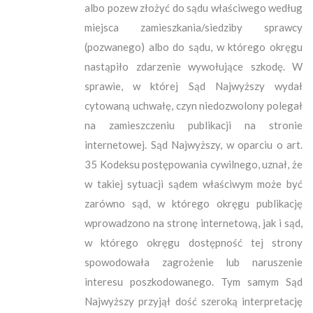
albo pozew złożyć do sądu właściwego według
miejsca zamieszkania/siedziby sprawcy
(pozwanego) albo do sądu, w którego okręgu
nastąpiło zdarzenie wywołujące szkodę. W
sprawie, w której Sąd Najwyższy wydał
cytowaną uchwałę, czyn niedozwolony polegał
na zamieszczeniu publikacji na stronie
internetowej. Sąd Najwyższy, w oparciu o art.
35 Kodeksu postępowania cywilnego, uznał, że
w takiej sytuacji sądem właściwym może być
zarówno sąd, w którego okręgu publikację
wprowadzono na stronę internetową, jak i sąd,
w którego okręgu dostępność tej strony
spowodowała zagrożenie lub naruszenie
interesu poszkodowanego. Tym samym Sąd
Najwyższy przyjął dość szeroką interpretację