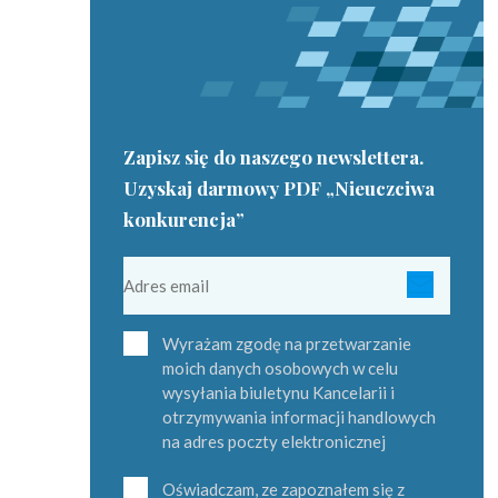
Zapisz się do naszego newslettera.
Uzyskaj darmowy PDF „Nieuczciwa
konkurencja”
Wyrażam zgodę na przetwarzanie
moich danych osobowych w celu
wysyłania biuletynu Kancelarii i
otrzymywania informacji handlowych
na adres poczty elektronicznej
Oświadczam, ze zapoznałem się z