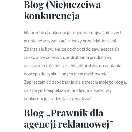
Blog (Nie)uczciwa
konkurencja
Nieuczciwa konkurencja to jeden z najważniejszych
problemów rywalizacji między przedsiębiorcami.
Zdarza się bowiem, że dochodzi do zawłaszczenia
znaków towarowych, podrabiania produktów,
naruszania tajemnic przedsiębiorstwa, utrudniania
dostępu do rynku i innych nieprawidłowości.
Zapraszam do zapoznania się z treścią mojego bloga,
na którym kompleksowo analizuję nieuczciwą
konkurencję i radzę, jak ją zwalczać.
Blog „Prawnik dla
agencji reklamowej”