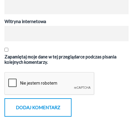
Witryna internetowa
Zapamiętaj moje dane w tej przeglądarce podczas pisania
kolejnych komentarzy.