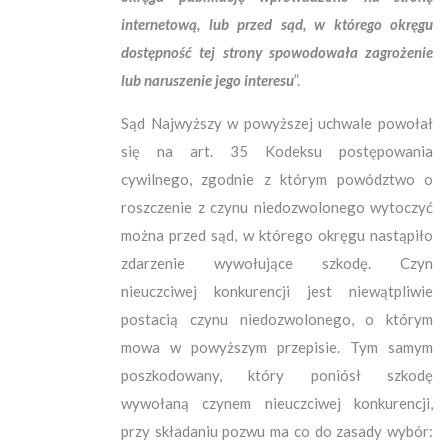
internetową, lub przed sąd, w którego okręgu
dostępność tej strony spowodowała zagrożenie
lub naruszenie jego interesu
”.
Sąd Najwyższy w powyższej uchwale powołał
się na art. 35 Kodeksu postępowania
cywilnego, zgodnie z którym powództwo o
roszczenie z czynu niedozwolonego wytoczyć
można przed sąd, w którego okręgu nastąpiło
zdarzenie wywołujące szkodę. Czyn
nieuczciwej konkurencji jest niewątpliwie
postacią czynu niedozwolonego, o którym
mowa w powyższym przepisie. Tym samym
poszkodowany, który poniósł szkodę
wywołaną czynem nieuczciwej konkurencji,
przy składaniu pozwu ma co do zasady wybór: