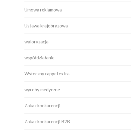
Umowa reklamowa
Ustawa krajobrazowa
waloryzacja
współdziałanie
Wsteczny rappel extra
wyroby medyczne
Zakaz konkurencji
Zakaz konkurencji B2B