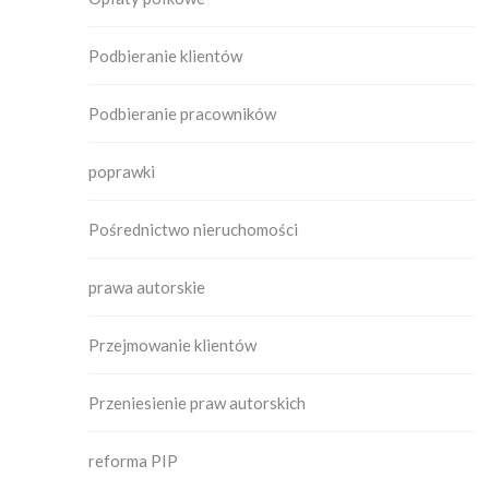
Podbieranie klientów
Podbieranie pracowników
poprawki
Pośrednictwo nieruchomości
prawa autorskie
Przejmowanie klientów
Przeniesienie praw autorskich
reforma PIP