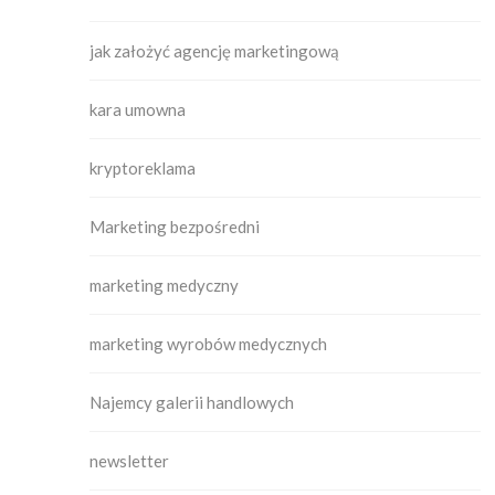
jak założyć agencję marketingową
kara umowna
kryptoreklama
Marketing bezpośredni
marketing medyczny
marketing wyrobów medycznych
Najemcy galerii handlowych
newsletter