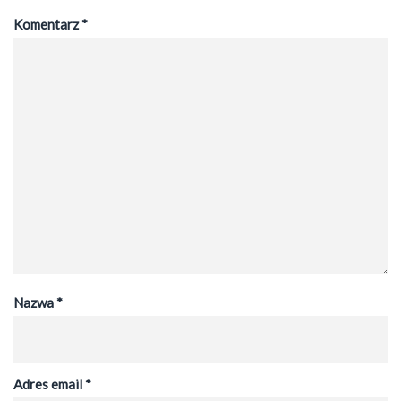
Komentarz
*
Nazwa
*
Adres email
*