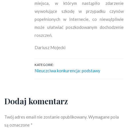
miejsca, w którym nastąpiło zdarzenie
wywołujące szkodę w przypadku czynów
popełnionych w Internecie, co niewątpliwie
może ułatwiać poszkodowanym dochodzenie
roszczeń.
Dariusz Mojecki
KATEGORIE:
Nieuczciwa konkurencja: podstawy
Dodaj komentarz
Twój adres email nie zostanie opublikowany.
Wymagane pola
są oznaczone
*