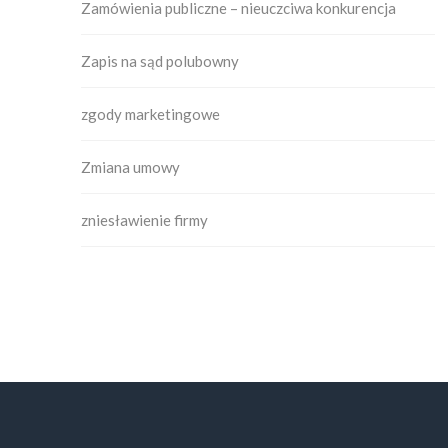
Zamówienia publiczne – nieuczciwa konkurencja
Zapis na sąd polubowny
zgody marketingowe
Zmiana umowy
zniesławienie firmy