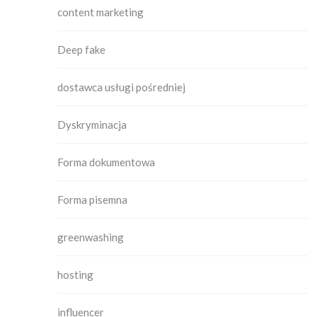
content marketing
Deep fake
dostawca usługi pośredniej
Dyskryminacja
Forma dokumentowa
Forma pisemna
greenwashing
hosting
influencer