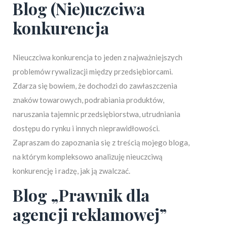
Blog (Nie)uczciwa
konkurencja
Nieuczciwa konkurencja to jeden z najważniejszych
problemów rywalizacji między przedsiębiorcami.
Zdarza się bowiem, że dochodzi do zawłaszczenia
znaków towarowych, podrabiania produktów,
naruszania tajemnic przedsiębiorstwa, utrudniania
dostępu do rynku i innych nieprawidłowości.
Zapraszam do zapoznania się z treścią mojego bloga,
na którym kompleksowo analizuję nieuczciwą
konkurencję i radzę, jak ją zwalczać.
Blog „Prawnik dla
agencji reklamowej”