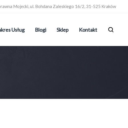
prawna Mojecki, ul. Bohdana Zaleskiego 16/2, 31-525 Kraków
kres Usług
Blogi
Sklep
Kontakt