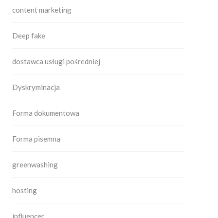
content marketing
Deep fake
dostawca usługi pośredniej
Dyskryminacja
Forma dokumentowa
Forma pisemna
greenwashing
hosting
influencer