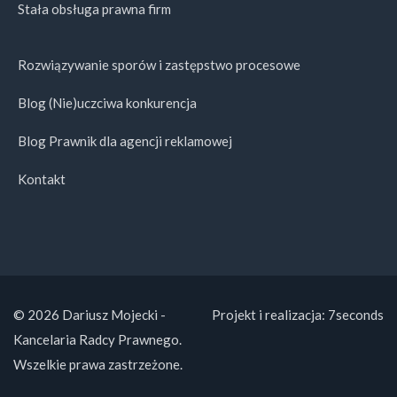
Stała obsługa prawna firm
Rozwiązywanie sporów i zastępstwo procesowe
Blog (Nie)uczciwa konkurencja
Blog Prawnik dla agencji reklamowej
Kontakt
© 2026 Dariusz Mojecki -
Projekt i realizacja:
7seconds
Kancelaria Radcy Prawnego.
Wszelkie prawa zastrzeżone.