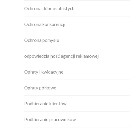
Ochrona dóbr osobistych
Ochrona konkurencji
Ochrona pomysłu
odpowiedzialność agencji reklamowej
Opłaty likwidacyjne
Opłaty półkowe
Podbieranie klientów
Podbieranie pracowników