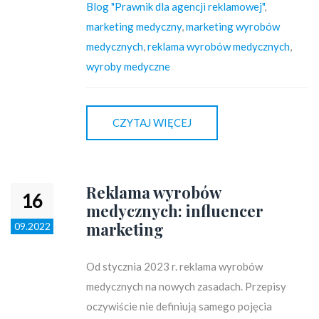
Blog "Prawnik dla agencji reklamowej"
,
marketing medyczny
,
marketing wyrobów
medycznych
,
reklama wyrobów medycznych
,
wyroby medyczne
CZYTAJ WIĘCEJ
Reklama wyrobów
16
medycznych: influencer
marketing
09.2022
Od stycznia 2023 r. reklama wyrobów
medycznych na nowych zasadach. Przepisy
oczywiście nie definiują samego pojęcia