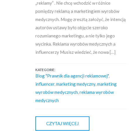
„reklamy” . Nie chcę wchodzić w różnice
pomiędzy reklamą a marketingiem wyrobów
medycznych. Mogę zresztą założyć, że intencją
autorów ustawy było objęcie szeroko
rozumianego marketingu, a nie tylko jego
wycinka. Reklama wyrobów medycznych a
influencerzy Musisz wiedzieć, że nowa […]
KATEGORIE:
Blog "Prawnik dla agencji reklamowej"
,
influencer
,
marketing medyczny
,
marketing
wyrobów medycznych
,
reklama wyrobów
medycznych
CZYTAJ WIĘCEJ