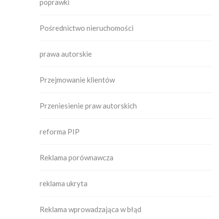
poprawki
Pośrednictwo nieruchomości
prawa autorskie
Przejmowanie klientów
Przeniesienie praw autorskich
reforma PIP
Reklama porównawcza
reklama ukryta
Reklama wprowadzająca w błąd