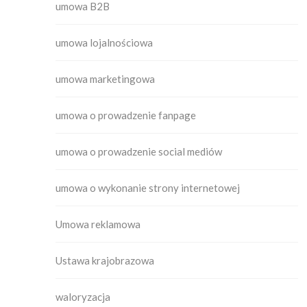
umowa B2B
umowa lojalnościowa
umowa marketingowa
umowa o prowadzenie fanpage
umowa o prowadzenie social mediów
umowa o wykonanie strony internetowej
Umowa reklamowa
Ustawa krajobrazowa
waloryzacja