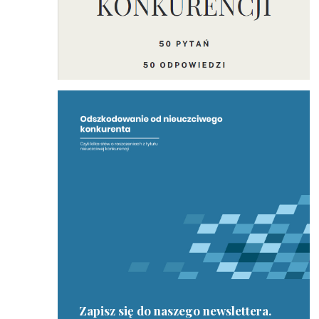
Zapisz się do naszego newslettera.