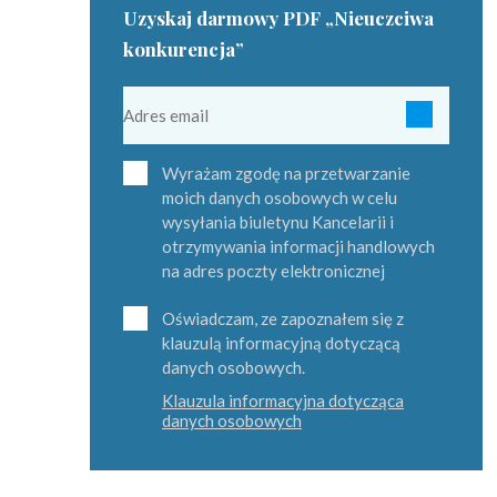
Uzyskaj darmowy PDF „Nieuczciwa
konkurencja”
Wyrażam zgodę na przetwarzanie
moich danych osobowych w celu
wysyłania biuletynu Kancelarii i
otrzymywania informacji handlowych
na adres poczty elektronicznej
Oświadczam, ze zapoznałem się z
klauzulą informacyjną dotyczącą
danych osobowych.
Klauzula informacyjna dotycząca
danych osobowych