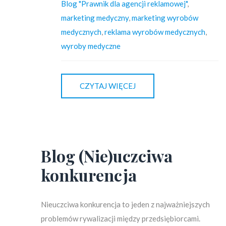
Blog "Prawnik dla agencji reklamowej"
,
marketing medyczny
,
marketing wyrobów
medycznych
,
reklama wyrobów medycznych
,
wyroby medyczne
CZYTAJ WIĘCEJ
Blog (Nie)uczciwa
konkurencja
Nieuczciwa konkurencja to jeden z najważniejszych
problemów rywalizacji między przedsiębiorcami.