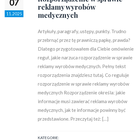
07
reklamy wyrobów
medycznych
11.2025
Artykuły, paragrafy, ustępy, punkty. Trudno
przebrnąć przez tę prawniczą papkę, prawda?
Dlatego przygotowałem dla Ciebie omówienie
reguł, jakie narzuca rozporządzenie w sprawie
reklamy wyrobów medycznych. Pełny tekst
rozporządzenia znajdziesz tutaj. Co reguluje
rozporządzenie w sprawie reklamy wyrobów
medycznych Rozporządzenie określa: jakie
informacje musi zawierać reklama wyrobów
medycznych, jak te informacje powinny być
przedstawione. Przeczytaj też: […]
KATEGORIE: