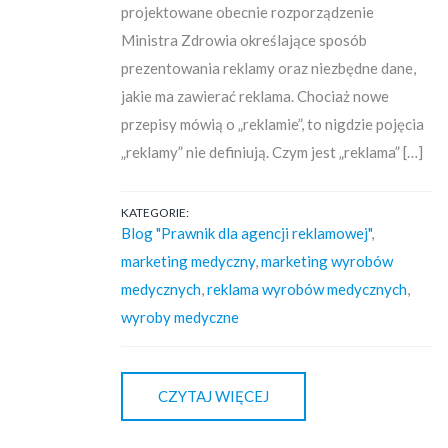
projektowane obecnie rozporządzenie
Ministra Zdrowia określające sposób
prezentowania reklamy oraz niezbędne dane,
jakie ma zawierać reklama. Chociaż nowe
przepisy mówią o „reklamie”, to nigdzie pojęcia
„reklamy” nie definiują. Czym jest „reklama” […]
KATEGORIE:
Blog "Prawnik dla agencji reklamowej"
,
marketing medyczny
,
marketing wyrobów
medycznych
,
reklama wyrobów medycznych
,
wyroby medyczne
CZYTAJ WIĘCEJ