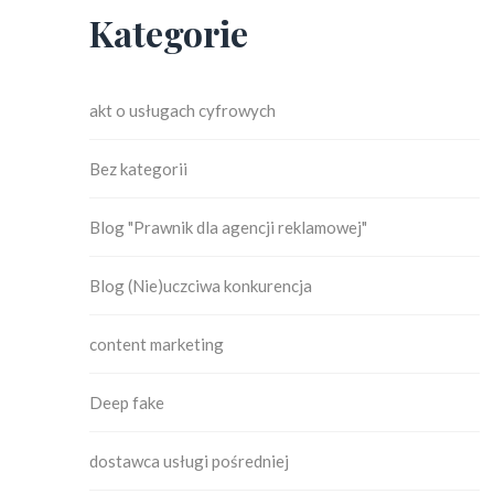
Kategorie
akt o usługach cyfrowych
Bez kategorii
Blog "Prawnik dla agencji reklamowej"
Blog (Nie)uczciwa konkurencja
content marketing
Deep fake
dostawca usługi pośredniej