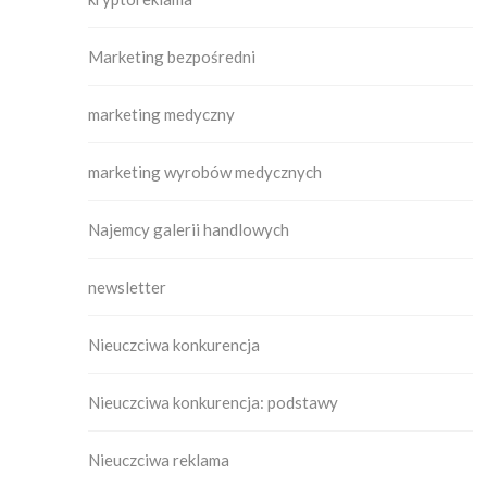
Marketing bezpośredni
marketing medyczny
marketing wyrobów medycznych
Najemcy galerii handlowych
newsletter
Nieuczciwa konkurencja
Nieuczciwa konkurencja: podstawy
Nieuczciwa reklama