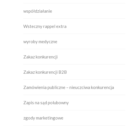
współdziałanie
Wsteczny rappel extra
wyroby medyczne
Zakaz konkurencji
Zakaz konkurencji B2B
Zamówienia publiczne – nieuczciwa konkurencja
Zapis na sąd polubowny
zgody marketingowe