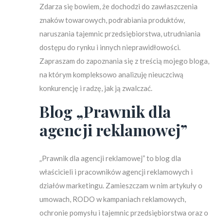
Zdarza się bowiem, że dochodzi do zawłaszczenia
znaków towarowych, podrabiania produktów,
naruszania tajemnic przedsiębiorstwa, utrudniania
dostępu do rynku i innych nieprawidłowości.
Zapraszam do zapoznania się z treścią mojego bloga,
na którym kompleksowo analizuję nieuczciwą
konkurencję i radzę, jak ją zwalczać.
Blog „Prawnik dla
agencji reklamowej”
„Prawnik dla agencji reklamowej” to blog dla
właścicieli i pracowników agencji reklamowych i
działów marketingu. Zamieszczam w nim artykuły o
umowach, RODO w kampaniach reklamowych,
ochronie pomysłu i tajemnic przedsiębiorstwa oraz o