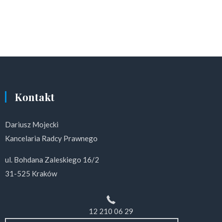
Kontakt
Dariusz Mojecki
Kancelaria Radcy Prawnego
ul. Bohdana Zaleskiego 16/2
31-525 Kraków
12 210 06 29