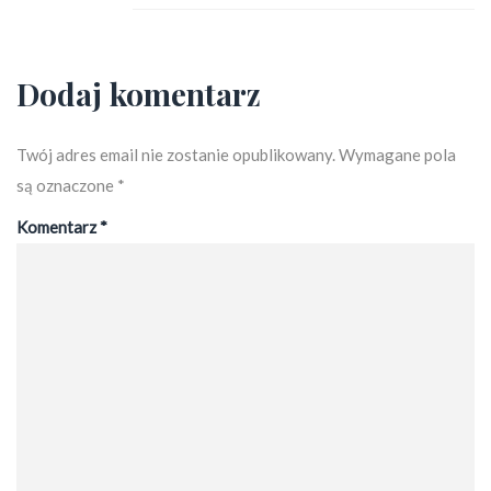
Dodaj komentarz
Twój adres email nie zostanie opublikowany.
Wymagane pola
są oznaczone
*
Komentarz
*