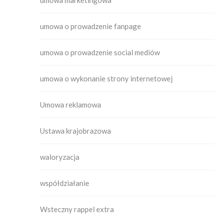
umowa marketingowa
umowa o prowadzenie fanpage
umowa o prowadzenie social mediów
umowa o wykonanie strony internetowej
Umowa reklamowa
Ustawa krajobrazowa
waloryzacja
współdziałanie
Wsteczny rappel extra