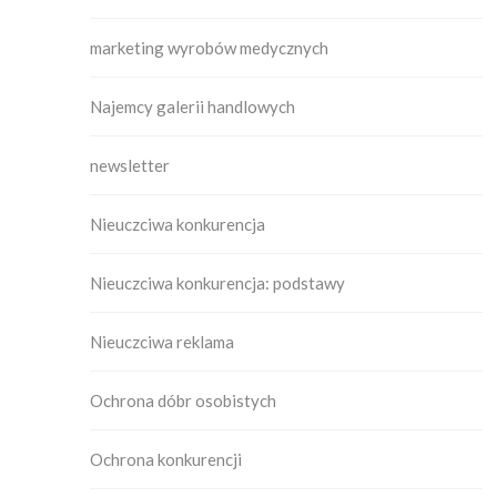
marketing wyrobów medycznych
Najemcy galerii handlowych
newsletter
Nieuczciwa konkurencja
Nieuczciwa konkurencja: podstawy
Nieuczciwa reklama
Ochrona dóbr osobistych
Ochrona konkurencji