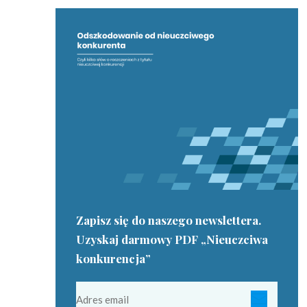
Zapisz się do naszego newslettera.
Uzyskaj darmowy PDF „Nieuczciwa
konkurencja”