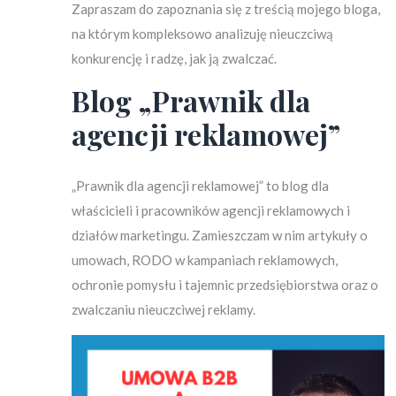
Zapraszam do zapoznania się z treścią mojego bloga,
na którym kompleksowo analizuję nieuczciwą
konkurencję i radzę, jak ją zwalczać.
Blog „Prawnik dla
agencji reklamowej”
„Prawnik dla agencji reklamowej” to blog dla
właścicieli i pracowników agencji reklamowych i
działów marketingu. Zamieszczam w nim artykuły o
umowach, RODO w kampaniach reklamowych,
ochronie pomysłu i tajemnic przedsiębiorstwa oraz o
zwalczaniu nieuczciwej reklamy.