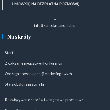
UMÓW SIĘ NA BEZPŁATNĄ ROZMOWĘ
info@kancelariamojecki.pl
Na skróty
Start
Zwalczanie nieuczciwej konkurencji
Obsługa prawna agencji marketingowych
Stała obsługa prawna firm
Rozwiązywanie sporów i zastępstwo procesowe