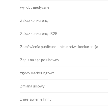
wyroby medyczne
Zakaz konkurencji
Zakaz konkurencji B2B
Zamówienia publiczne – nieuczciwa konkurencja
Zapis na sąd polubowny
zgody marketingowe
Zmiana umowy
zniesławienie firmy