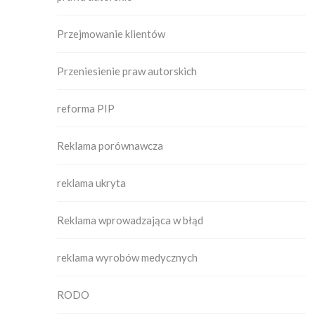
Przejmowanie klientów
Przeniesienie praw autorskich
reforma PIP
Reklama porównawcza
reklama ukryta
Reklama wprowadzająca w błąd
reklama wyrobów medycznych
RODO