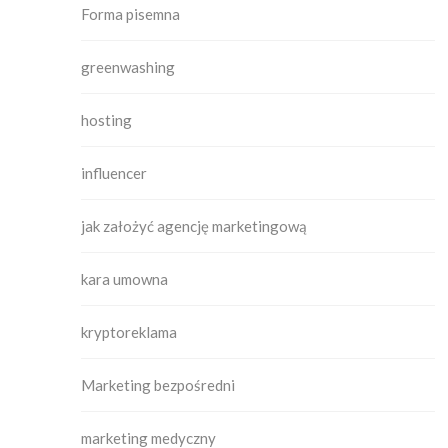
Forma pisemna
greenwashing
hosting
influencer
jak założyć agencję marketingową
kara umowna
kryptoreklama
Marketing bezpośredni
marketing medyczny