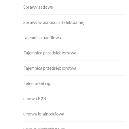
Sprawy sądowe
Sprawy własnosci intelektualnej
tajemnica handlowa
Tajemnica przedsiębiorstwa
Tajemnica przedsiębiorstwa
Telemarketing
umowa B2B
umowa lojalnościowa