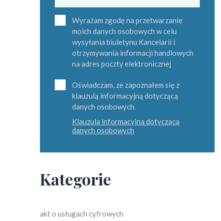
Wyrażam zgodę na przetwarzanie
moich danych osobowych w celu
wysyłania biuletynu Kancelarii i
otrzymywania informacji handlowych
na adres poczty elektronicznej
Oświadczam, ze zapoznałem się z
klauzulą informacyjną dotyczącą
danych osobowych.
Klauzula informacyjna dotycząca
danych osobowych
Kategorie
akt o usługach cyfrowych