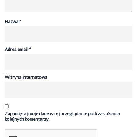
Nazwa
*
Adres email
*
Witryna internetowa
Zapamiętaj moje dane w tej przeglądarce podczas pisania
kolejnych komentarzy.