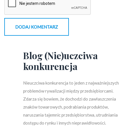
Blog (Nie)uczciwa
konkurencja
Nieuczciwa konkurencja to jeden z najważniejszych
problemów rywalizacji między przedsiębiorcami.
Zdarza się bowiem, że dochodzi do zawłaszczenia
znaków towarowych, podrabiania produktów,
naruszania tajemnic przedsiębiorstwa, utrudniania
dostępu do rynku i innych nieprawidłowości.