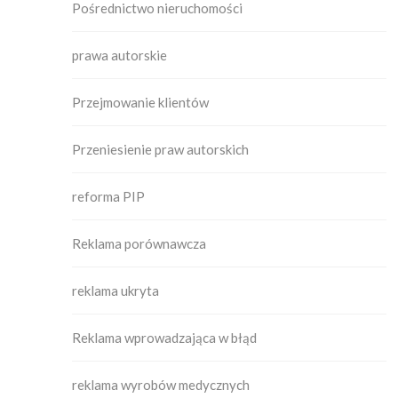
Pośrednictwo nieruchomości
prawa autorskie
Przejmowanie klientów
Przeniesienie praw autorskich
reforma PIP
Reklama porównawcza
reklama ukryta
Reklama wprowadzająca w błąd
reklama wyrobów medycznych