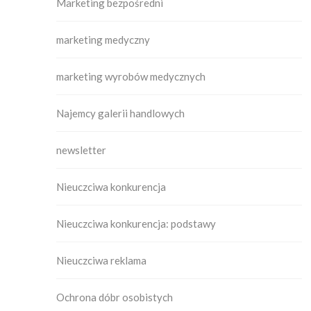
Marketing bezpośredni
marketing medyczny
marketing wyrobów medycznych
Najemcy galerii handlowych
newsletter
Nieuczciwa konkurencja
Nieuczciwa konkurencja: podstawy
Nieuczciwa reklama
Ochrona dóbr osobistych