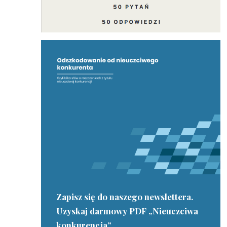
Zapisz się do naszego newslettera.
Uzyskaj darmowy PDF „Nieuczciwa
konkurencja”