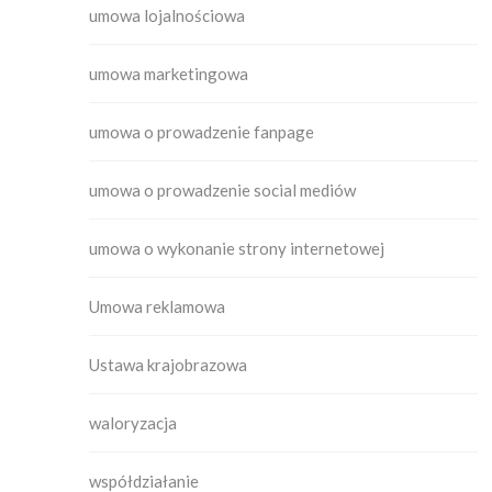
umowa lojalnościowa
umowa marketingowa
umowa o prowadzenie fanpage
umowa o prowadzenie social mediów
umowa o wykonanie strony internetowej
Umowa reklamowa
Ustawa krajobrazowa
waloryzacja
współdziałanie