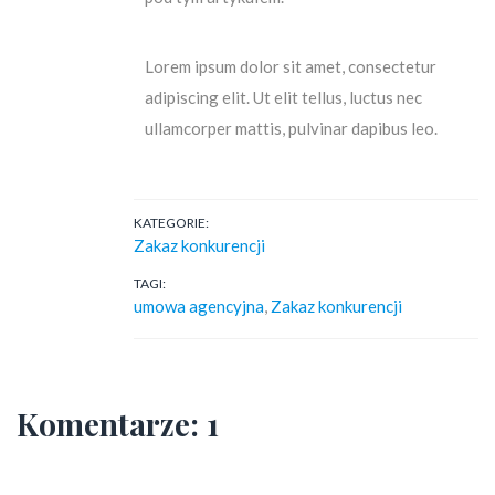
Lorem ipsum dolor sit amet, consectetur
adipiscing elit. Ut elit tellus, luctus nec
ullamcorper mattis, pulvinar dapibus leo.
KATEGORIE:
Zakaz konkurencji
TAGI:
umowa agencyjna
,
Zakaz konkurencji
Komentarze: 1