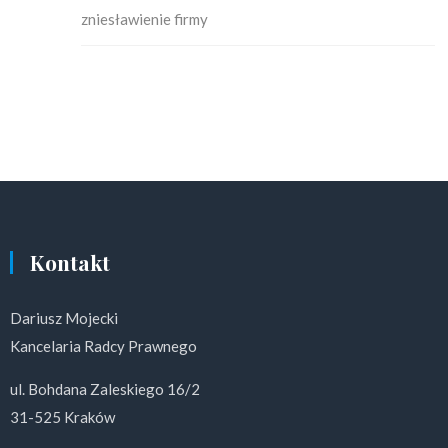
zniesławienie firmy
Kontakt
Dariusz Mojecki
Kancelaria Radcy Prawnego
ul. Bohdana Zaleskiego 16/2
31-525 Kraków