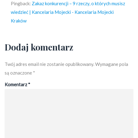
Pingback:
Zakaz konkurencji – 9 rzeczy, o których musisz
wiedzieć | Kancelaria Mojecki - Kancelaria Mojecki
Kraków
Dodaj komentarz
Twój adres email nie zostanie opublikowany.
Wymagane pola
są oznaczone
*
Komentarz
*