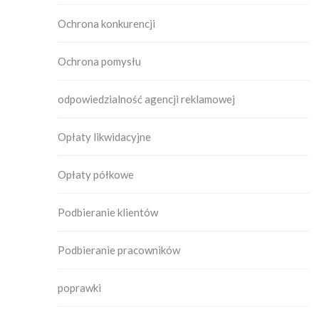
Ochrona konkurencji
Ochrona pomysłu
odpowiedzialność agencji reklamowej
Opłaty likwidacyjne
Opłaty półkowe
Podbieranie klientów
Podbieranie pracowników
poprawki