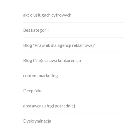
akt o usługach cyfrowych
Bez kategorii
Blog "Prawnik dla agencji reklamowej"
Blog (Nie)uczciwa konkurencja
content marketing
Deep fake
dostawca usługi pośredniej
Dyskryminacja