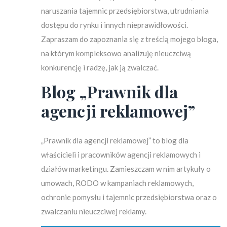
naruszania tajemnic przedsiębiorstwa, utrudniania
dostępu do rynku i innych nieprawidłowości.
Zapraszam do zapoznania się z treścią mojego bloga,
na którym kompleksowo analizuję nieuczciwą
konkurencję i radzę, jak ją zwalczać.
Blog „Prawnik dla
agencji reklamowej”
„Prawnik dla agencji reklamowej” to blog dla
właścicieli i pracowników agencji reklamowych i
działów marketingu. Zamieszczam w nim artykuły o
umowach, RODO w kampaniach reklamowych,
ochronie pomysłu i tajemnic przedsiębiorstwa oraz o
zwalczaniu nieuczciwej reklamy.