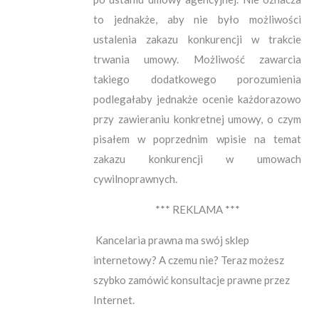
to jednakże, aby nie było możliwości
ustalenia zakazu konkurencji w trakcie
trwania umowy. Możliwość zawarcia
takiego dodatkowego porozumienia
podlegałaby jednakże ocenie każdorazowo
przy zawieraniu konkretnej umowy, o czym
pisałem w poprzednim wpisie na temat
zakazu konkurencji w umowach
cywilnoprawnych.
*** REKLAMA ***
Kancelaria prawna ma swój sklep
internetowy? A czemu nie? Teraz możesz
szybko zamówić konsultacje prawne przez
Internet.