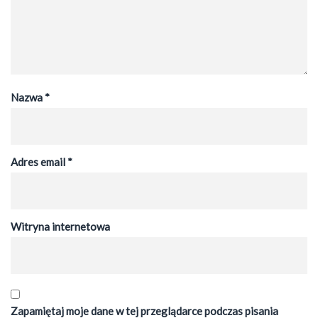
Nazwa
*
Adres email
*
Witryna internetowa
Zapamiętaj moje dane w tej przeglądarce podczas pisania