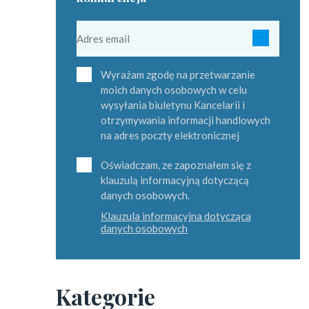
Wyrażam zgodę na przetwarzanie
moich danych osobowych w celu
wysyłania biuletynu Kancelarii i
otrzymywania informacji handlowych
na adres poczty elektronicznej
Oświadczam, ze zapoznałem się z
klauzulą informacyjną dotyczącą
danych osobowych.
Klauzula informacyjna dotycząca
danych osobowych
Kategorie