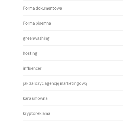
Forma dokumentowa
Forma pisemna
greenwashing
hosting
influencer
jak założyć agencję marketingową
kara umowna
kryptoreklama