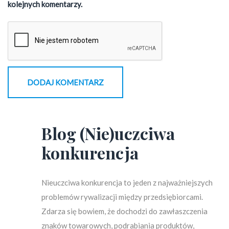
kolejnych komentarzy.
Blog (Nie)uczciwa
konkurencja
Nieuczciwa konkurencja to jeden z najważniejszych
problemów rywalizacji między przedsiębiorcami.
Zdarza się bowiem, że dochodzi do zawłaszczenia
znaków towarowych, podrabiania produktów,