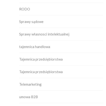
RODO
Sprawy sądowe
Sprawy własnosci intelektualnej
tajemnica handlowa
Tajemnica przedsiębiorstwa
Tajemnica przedsiębiorstwa
Telemarketing
umowa B2B