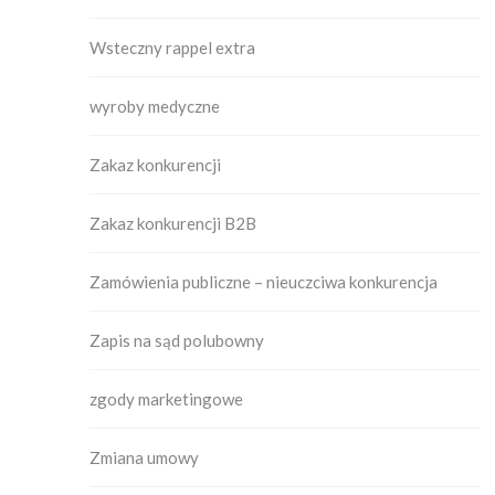
Wsteczny rappel extra
wyroby medyczne
Zakaz konkurencji
Zakaz konkurencji B2B
Zamówienia publiczne – nieuczciwa konkurencja
Zapis na sąd polubowny
zgody marketingowe
Zmiana umowy