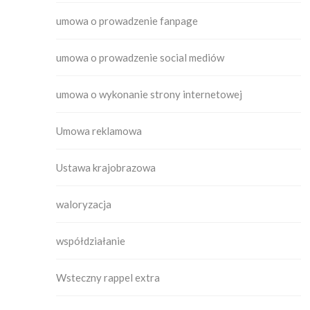
umowa o prowadzenie fanpage
umowa o prowadzenie social mediów
umowa o wykonanie strony internetowej
Umowa reklamowa
Ustawa krajobrazowa
waloryzacja
współdziałanie
Wsteczny rappel extra