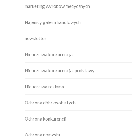
marketing wyrobów medycznych
Najemcy galerii handlowych
newsletter
Nieuczciwa konkurencja
Nieuczciwa konkurencja: podstawy
Nieuczciwa reklama
Ochrona dóbr osobistych
Ochrona konkurencji
Ochrona pomysłu