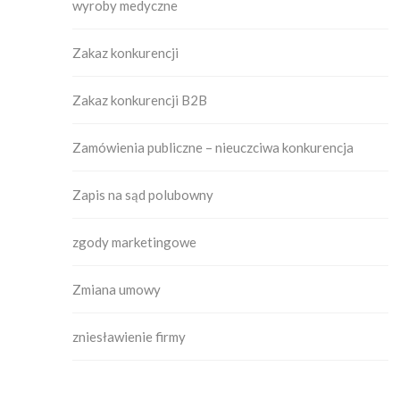
wyroby medyczne
Zakaz konkurencji
Zakaz konkurencji B2B
Zamówienia publiczne – nieuczciwa konkurencja
Zapis na sąd polubowny
zgody marketingowe
Zmiana umowy
zniesławienie firmy