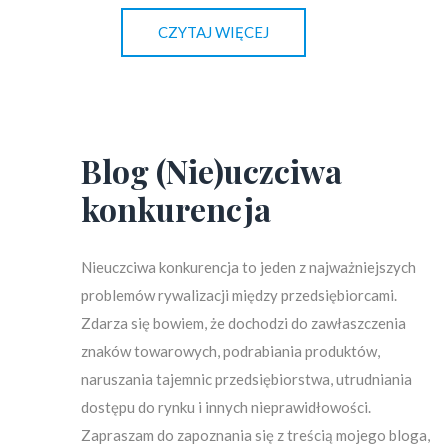
CZYTAJ WIĘCEJ
Blog (Nie)uczciwa
konkurencja
Nieuczciwa konkurencja to jeden z najważniejszych
problemów rywalizacji między przedsiębiorcami.
Zdarza się bowiem, że dochodzi do zawłaszczenia
znaków towarowych, podrabiania produktów,
naruszania tajemnic przedsiębiorstwa, utrudniania
dostępu do rynku i innych nieprawidłowości.
Zapraszam do zapoznania się z treścią mojego bloga,