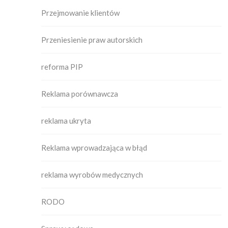
Przejmowanie klientów
Przeniesienie praw autorskich
reforma PIP
Reklama porównawcza
reklama ukryta
Reklama wprowadzająca w błąd
reklama wyrobów medycznych
RODO