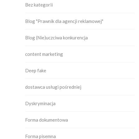
Bez kategorii
Blog "Prawnik dla agencji reklamowej"
Blog (Nie)uczciwa konkurencja
content marketing
Deep fake
dostawca usługi pośredniej
Dyskryminacja
Forma dokumentowa
Forma pisemna