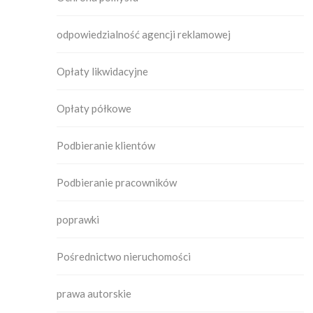
odpowiedzialność agencji reklamowej
Opłaty likwidacyjne
Opłaty półkowe
Podbieranie klientów
Podbieranie pracowników
poprawki
Pośrednictwo nieruchomości
prawa autorskie