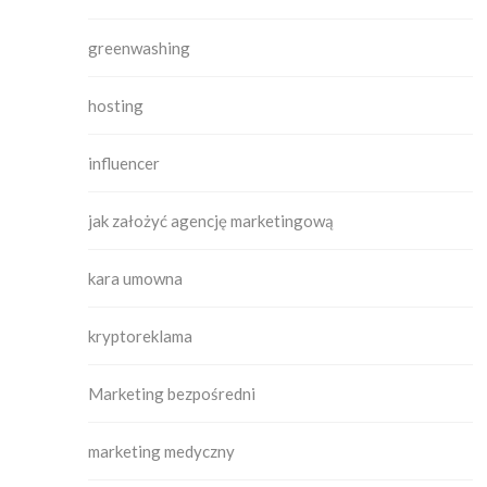
greenwashing
hosting
influencer
jak założyć agencję marketingową
kara umowna
kryptoreklama
Marketing bezpośredni
marketing medyczny