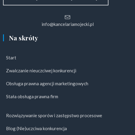
info@kancelariamojecki.pl
Na skróty
Start
Zwalczanie nieuczciwej konkurencji
Obsługa prawna agencji marketingowych
Stała obsługa prawna firm
Rozwiązywanie sporów i zastępstwo procesowe
Blog (Nie)uczciwa konkurencja