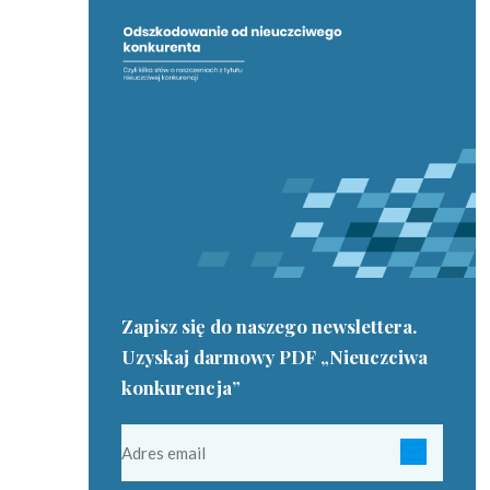
Zapisz się do naszego newslettera.
Uzyskaj darmowy PDF „Nieuczciwa
konkurencja”