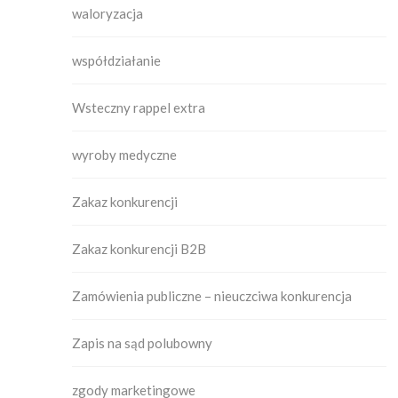
waloryzacja
współdziałanie
Wsteczny rappel extra
wyroby medyczne
Zakaz konkurencji
Zakaz konkurencji B2B
Zamówienia publiczne – nieuczciwa konkurencja
Zapis na sąd polubowny
zgody marketingowe