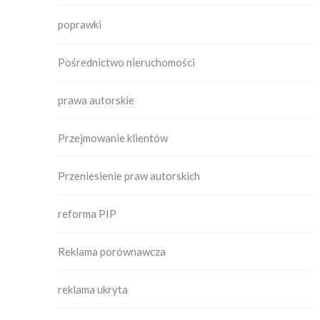
poprawki
Pośrednictwo nieruchomości
prawa autorskie
Przejmowanie klientów
Przeniesienie praw autorskich
reforma PIP
Reklama porównawcza
reklama ukryta