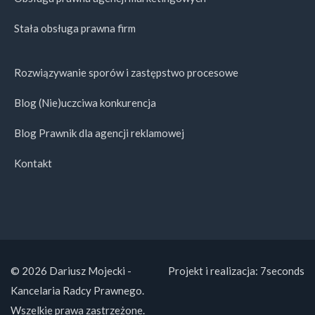
Stała obsługa prawna firm
Rozwiązywanie sporów i zastępstwo procesowe
Blog (Nie)uczciwa konkurencja
Blog Prawnik dla agencji reklamowej
Kontakt
© 2026 Dariusz Mojecki -
Projekt i realizacja:
7seconds
Kancelaria Radcy Prawnego.
Wszelkie prawa zastrzeżone.