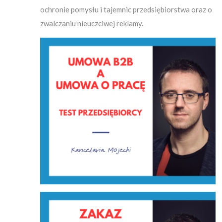
ochronie pomysłu i tajemnic przedsiębiorstwa oraz o
zwalczaniu nieuczciwej reklamy.