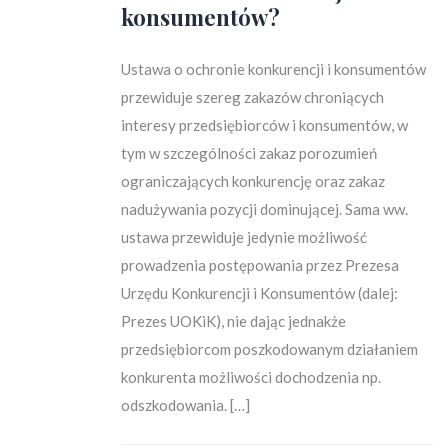
konsumentów?
Ustawa o ochronie konkurencji i konsumentów
przewiduje szereg zakazów chroniących
interesy przedsiębiorców i konsumentów, w
tym w szczególności zakaz porozumień
ograniczających konkurencję oraz zakaz
nadużywania pozycji dominującej. Sama ww.
ustawa przewiduje jedynie możliwość
prowadzenia postępowania przez Prezesa
Urzędu Konkurencji i Konsumentów (dalej:
Prezes UOKiK), nie dając jednakże
przedsiębiorcom poszkodowanym działaniem
konkurenta możliwości dochodzenia np.
odszkodowania. […]