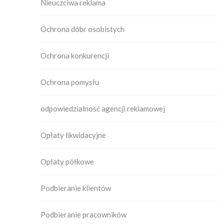
Nieuczciwa reklama
Ochrona dóbr osobistych
Ochrona konkurencji
Ochrona pomysłu
odpowiedzialność agencji reklamowej
Opłaty likwidacyjne
Opłaty półkowe
Podbieranie klientów
Podbieranie pracowników