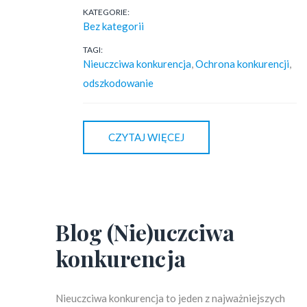
KATEGORIE:
Bez kategorii
TAGI:
Nieuczciwa konkurencja
,
Ochrona konkurencji
,
odszkodowanie
CZYTAJ WIĘCEJ
Blog (Nie)uczciwa
konkurencja
Nieuczciwa konkurencja to jeden z najważniejszych