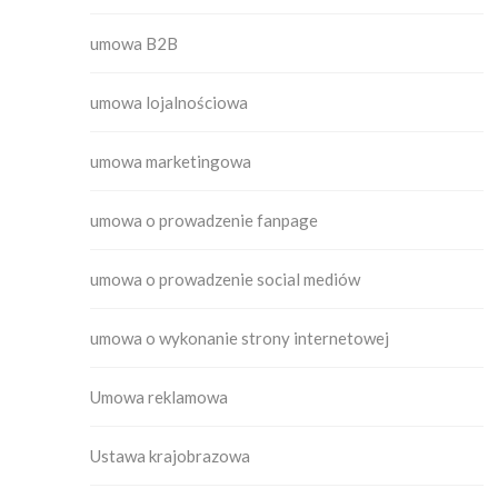
umowa B2B
umowa lojalnościowa
umowa marketingowa
umowa o prowadzenie fanpage
umowa o prowadzenie social mediów
umowa o wykonanie strony internetowej
Umowa reklamowa
Ustawa krajobrazowa