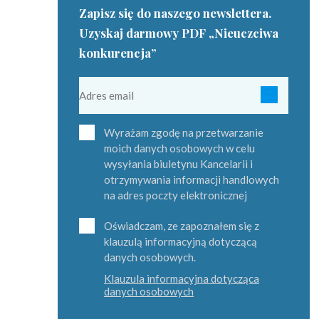
Zapisz się do naszego newslettera.
Uzyskaj darmowy PDF „Nieuczciwa
konkurencja”
Wyrażam zgodę na przetwarzanie
moich danych osobowych w celu
wysyłania biuletynu Kancelarii i
otrzymywania informacji handlowych
na adres poczty elektronicznej
Oświadczam, ze zapoznałem się z
klauzulą informacyjną dotyczącą
danych osobowych.
Klauzula informacyjna dotycząca
danych osobowych