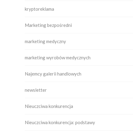
kryptoreklama
Marketing bezpośredni
marketing medyczny
marketing wyrobów medycznych
Najemcy galerii handlowych
newsletter
Nieuczciwa konkurencja
Nieuczciwa konkurencja: podstawy