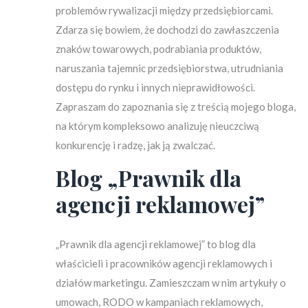
problemów rywalizacji między przedsiębiorcami.
Zdarza się bowiem, że dochodzi do zawłaszczenia
znaków towarowych, podrabiania produktów,
naruszania tajemnic przedsiębiorstwa, utrudniania
dostępu do rynku i innych nieprawidłowości.
Zapraszam do zapoznania się z treścią mojego bloga,
na którym kompleksowo analizuję nieuczciwą
konkurencję i radzę, jak ją zwalczać.
Blog „Prawnik dla
agencji reklamowej”
„Prawnik dla agencji reklamowej” to blog dla
właścicieli i pracowników agencji reklamowych i
działów marketingu. Zamieszczam w nim artykuły o
umowach, RODO w kampaniach reklamowych,