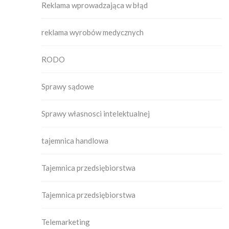
Reklama wprowadzająca w błąd
reklama wyrobów medycznych
RODO
Sprawy sądowe
Sprawy własnosci intelektualnej
tajemnica handlowa
Tajemnica przedsiębiorstwa
Tajemnica przedsiębiorstwa
Telemarketing