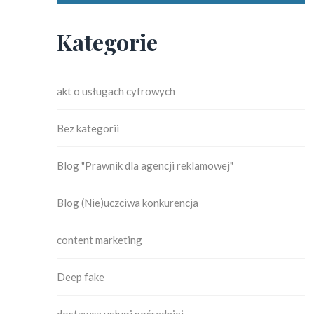
Kategorie
akt o usługach cyfrowych
Bez kategorii
Blog "Prawnik dla agencji reklamowej"
Blog (Nie)uczciwa konkurencja
content marketing
Deep fake